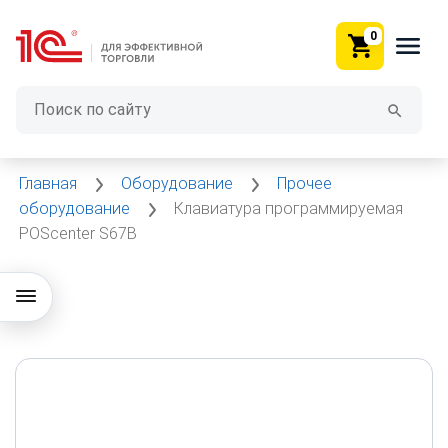
0
Главная
Оборудование
Прочее
оборудование
Клавиатура программируемая
POScenter S67B