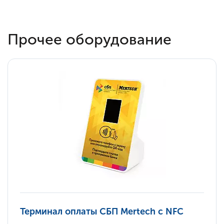
Прочее оборудование
Терминал оплаты СБП Mertech с NFC