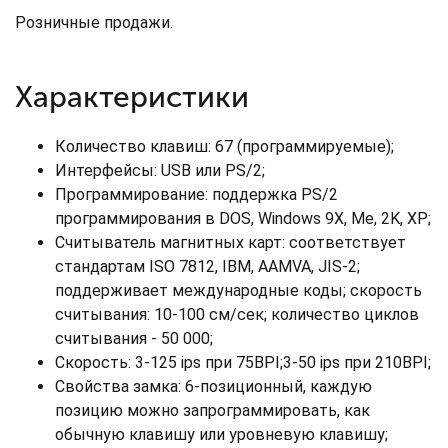
Розничные продажи.
Характеристики
Количество клавиш: 67 (программируемые);
Интерфейсы: USB или PS/2;
Программирование: поддержка PS/2
программирования в DOS, Windows 9X, Me, 2K, XP;
Считыватель магнитных карт: соответствует
стандартам ISO 7812, IBM, AAMVA, JIS-2;
поддерживает международные коды; скорость
считывания: 10-100 см/сек; количество циклов
считывания - 50 000;
Скорость: 3-125 ips при 75BPI;3-50 ips при 210BPI;
Свойства замка: 6-позиционный, каждую
позицию можно запрограммировать, как
обычную клавишу или уровневую клавишу;