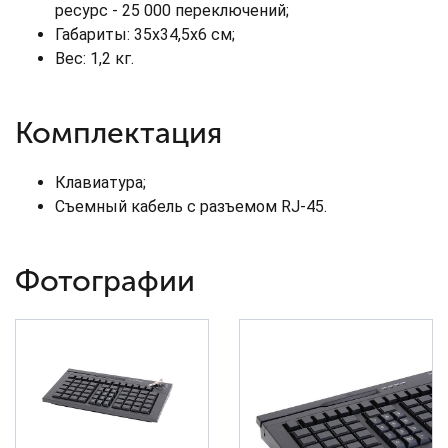
ресурс - 25 000 переключений;
Габариты: 35х34,5х6 см;
Вес: 1,2 кг.
Комплектация
Клавиатура;
Съемный кабель с разъемом RJ-45.
Фотографии