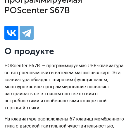
POScenter S67B
О продукте
POScenter S67B – программируемая USB-клавиатура
со встроенным считывателем магнитных карт. Эта
клавиатура обладает широким функционалом,
многоуровневое программирование позволяет
настраивать ее в точном соответствии с
потребностями и особенностями конкретной
торговой точки.
На клавиатуре расположены 67 клавиш мембранного
типа с высокой тактильной чувствительностью,