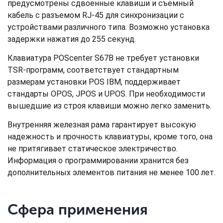
предусмотрены сдвоенные клавиши и съемный
кабель с разъемом RJ-45 для синхронизации с
устройствами различного типа. Возможно установка
задержки нажатия до 255 секунд.
Клавиатура POScenter S67B не требует установки
TSR-программ, соответствует стандартным
размерам установки POS IBM, поддерживает
стандарты OPOS, JPOS и UPOS. При необходимости
вышедшие из строя клавиши можно легко заменить.
Внутренняя железная рама гарантирует высокую
надежность и прочность клавиатуры, кроме того, она
не притягивает статическое электричество.
Информация о программировании хранится без
дополнительных элементов питания не менее 100 лет.
Сфера применения