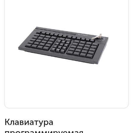
Клавиатура
программируемая