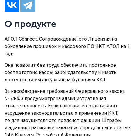
О продукте
АТОЛ Connect. Сопровождение, это Лицензия на
обновление прошивок и кассового ПО ККТ АТОЛ на 1
год.
Она позволит без труда обеспечить постоянное
соответствие кассы законодательству и иметь
доступ ко всем актуальным функциям ККТ.
За несоблюдение требований Федерального закона
№54-ФЗ предусмотрена административная
ответственность. Если налоговый орган выявит
нарушение законодательства о применении ККТ,
то для нарушителя это повлечет санкции. Штрафы
и административные наказания определены в статье
14.5 Кодекса Российской Федерации