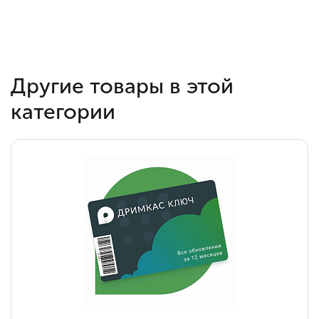
Другие товары в этой
категории