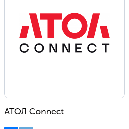
АТОЛ Connect