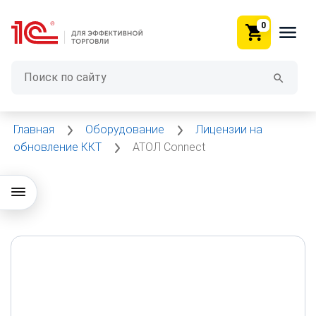
0
Главная
Оборудование
Лицензии на
обновление ККТ
АТОЛ Connect