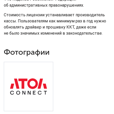
об административных правонарушениях.
Стоимость лицензии устанавливает производитель
кассы. Пользователям как минимум раз в год нужно
обновлять драйвер и прошивку ККТ, даже если
не было значимых изменений в законодательстве.
Фотографии