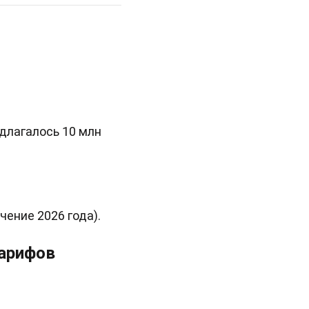
длагалось 10 млн
ение 2026 года).
тарифов