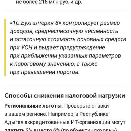
не более 218 млн руб. и др.
«1С:Бухгалтерия 8» контролирует размер
доходов, среднесписочную численность
и остаточную стоимость основных средств
при УСН и выдает предупреждение
при приближении указанных параметров
к пороговому значению, а также
при превышении порогов.
Способы снижения налоговой нагрузки
Региональные льготы
. Проверьте ставки
в вашем регионе. Например, в Республике
Адыгея аккредитованные ИТ-организации могут
платить 2% вместо 6% (по объекту «доходы»)