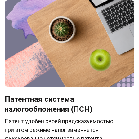
Патентная система
налогообложения (ПСН)
Патент удобен своей предсказуемостью:
при этом режиме налог заменяется
фиксированной стоимостью патента