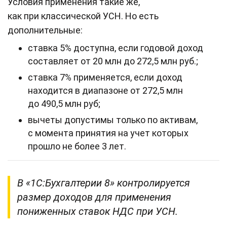
Условия применения такие же,
как при классической УСН. Но есть
дополнительные:
ставка 5% доступна, если годовой доход
составляет от 20 млн до 272,5 млн руб.;
ставка 7% применяется, если доход
находится в диапазоне от 272,5 млн
до 490,5 млн руб;
вычеты допустимы только по активам,
с момента принятия на учет которых
прошло не более 3 лет.
В «1С:Бухгалтерии 8» контролируется
размер доходов для применения
пониженных ставок НДС при УСН.