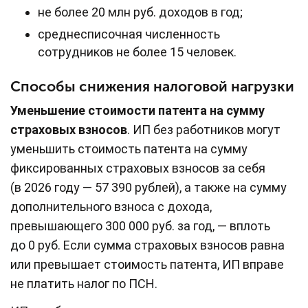
не более 20 млн руб. доходов в год;
среднесписочная численность
сотрудников не более 15 человек.
Способы снижения налоговой нагрузки
Уменьшение стоимости патента на сумму
страховых взносов
. ИП без работников могут
уменьшить стоимость патента на сумму
фиксированных страховых взносов за себя
(в 2026 году — 57 390 рублей), а также на сумму
дополнительного взноса с дохода,
превышающего 300 000 руб. за год, — вплоть
до 0 руб. Если сумма страховых взносов равна
или превышает стоимость патента, ИП вправе
не платить налог по ПСН.