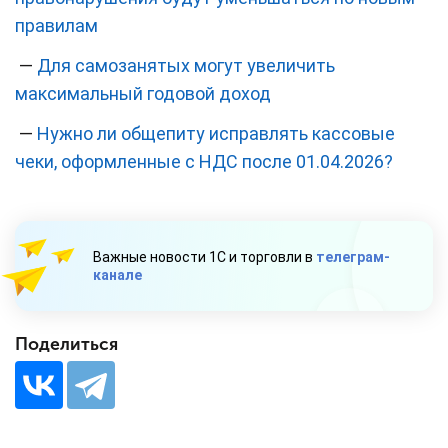
правилам
—
Для самозанятых могут увеличить
максимальный годовой доход
—
Нужно ли общепиту исправлять кассовые
чеки, оформленные с НДС после 01.04.2026?
Важные новости 1С и торговли в
телеграм-
канале
Поделиться