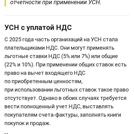
отчетности при применении УСН.
УСН с уплатой НДС
С 2025 года часть организаций на УСН стала
плательщиками НДС. Они могут применять
льготные ставки НДС (5% или 7%) или общие
(22% и 10%). При применении общих ставок есть
право на вычет входящего НДС
по приобретенным ценностям,
при использовании льготных ставок такое право
отсутствует. Однако в обоих случаях требуется
вести полноценный учет НДС, выставлять
покупателям счета-фактуры, заполнять книги
покупок и продаж.