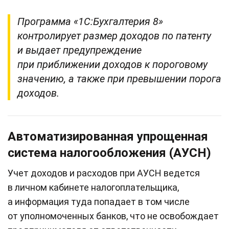
Программа «1С:Бухгалтерия 8»
контролирует размер доходов по патенту
и выдает предупреждение
при приближении доходов к пороговому
значению, а также при превышении порога
доходов.
Автоматизированная упрощенная
система налогообложения (АУСН)
Учет доходов и расходов при АУСН ведется
в личном кабинете налогоплательщика,
а информация туда попадает в том числе
от уполномоченных банков, что не освобождает