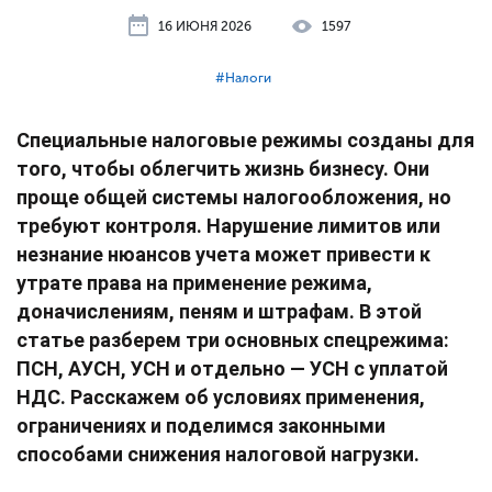
16 ИЮНЯ 2026
1597
#⁣Налоги
Специальные налоговые режимы созданы для
того, чтобы облегчить жизнь бизнесу. Они
проще общей системы налогообложения, но
требуют контроля. Нарушение лимитов или
незнание нюансов учета может привести к
утрате права на применение режима,
доначислениям, пеням и штрафам. В этой
статье разберем три основных спецрежима:
ПСН, АУСН, УСН и отдельно — УСН с уплатой
НДС. Расскажем об условиях применения,
ограничениях и поделимся законными
способами снижения налоговой нагрузки.