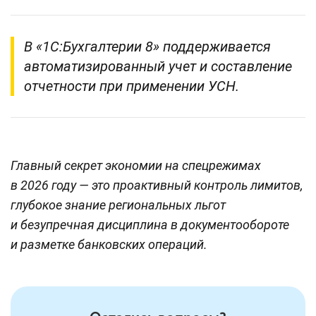
В «1С:Бухгалтерии 8» поддерживается
автоматизированный учет и составление
отчетности при применении УСН.
Главный секрет экономии на спецрежимах
в 2026 году — это проактивный контроль лимитов,
глубокое знание региональных льгот
и безупречная дисциплина в документообороте
и разметке банковских операций.