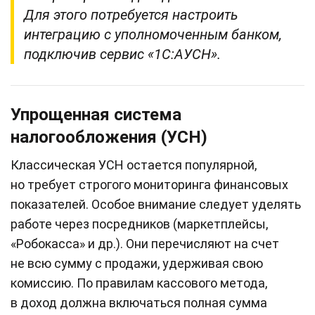
Для этого потребуется настроить
интеграцию с уполномоченным банком,
подключив сервис «1С:АУСН».
Упрощенная система
налогообложения (УСН)
Классическая УСН остается популярной,
но требует строгого мониторинга финансовых
показателей. Особое внимание следует уделять
работе через посредников (маркетплейсы,
«Робокасса» и др.). Они перечисляют на счет
не всю сумму с продажи, удерживая свою
комиссию. По правилам кассового метода,
в доход должна включаться полная сумма