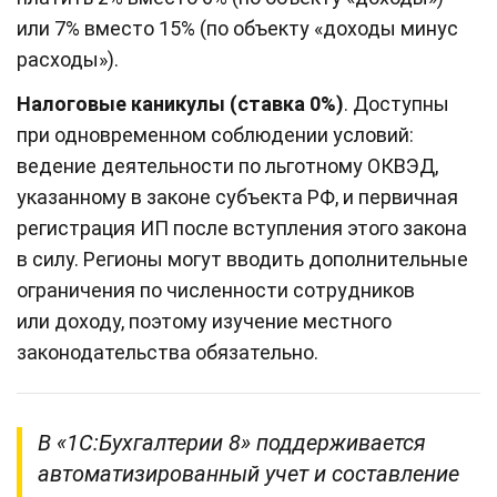
или 7% вместо 15% (по объекту «доходы минус
расходы»).
Налоговые каникулы (ставка 0%)
. Доступны
при одновременном соблюдении условий:
ведение деятельности по льготному ОКВЭД,
указанному в законе субъекта РФ, и первичная
регистрация ИП после вступления этого закона
в силу. Регионы могут вводить дополнительные
ограничения по численности сотрудников
или доходу, поэтому изучение местного
законодательства обязательно.
В «1С:Бухгалтерии 8» поддерживается
автоматизированный учет и составление