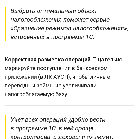
Выбрать оптимальный объект
налогообложения поможет сервис
«Сравнение режимов налогообложения»,
встроенный в программы 1С.
Корректная разметка операций
. Тщательно
маркируйте поступления в банковском
приложении (в ЛК АУСН), чтобы личные
переводы и займы не увеличивали
налогооблагаемую базу.
Учет всех операций удобно вести
в программе 1С, в ней проще
контролировать доходы и их лимит.