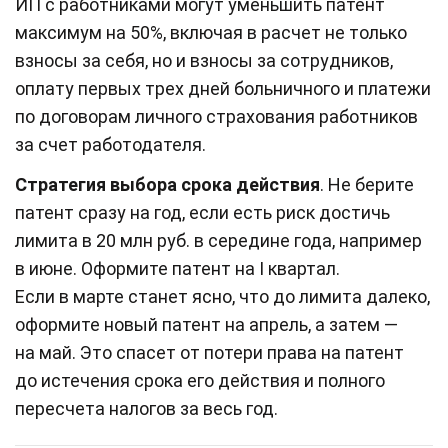
ИП с работниками могут уменьшить патент
максимум на 50%, включая в расчет не только
взносы за себя, но и взносы за сотрудников,
оплату первых трех дней больничного и платежи
по договорам личного страхования работников
за счет работодателя.
Стратегия выбора срока действия
. Не берите
патент сразу на год, если есть риск достичь
лимита в 20 млн руб. в середине года, например
в июне. Оформите патент на I квартал.
Если в марте станет ясно, что до лимита далеко,
оформите новый патент на апрель, а затем —
на май. Это спасет от потери права на патент
до истечения срока его действия и полного
пересчета налогов за весь год.