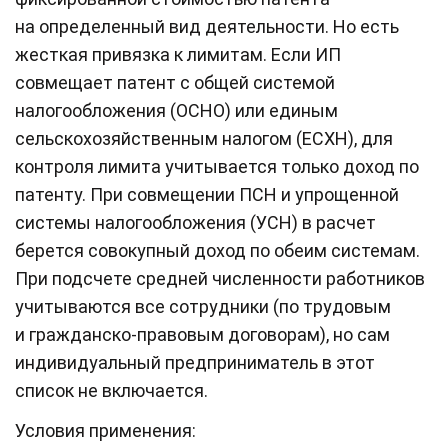
на определенный вид деятельности. Но есть
жесткая привязка к лимитам. Если ИП
совмещает патент с общей системой
налогообложения (ОСНО) или единым
сельскохозяйственным налогом (ЕСХН), для
контроля лимита учитывается только доход по
патенту. При совмещении ПСН и упрощенной
системы налогообложения (УСН) в расчет
берется совокупный доход по обеим системам.
При подсчете средней численности работников
учитываются все сотрудники (по трудовым
и гражданско-правовым договорам), но сам
индивидуальный предприниматель в этот
список не включается.
Условия применения: