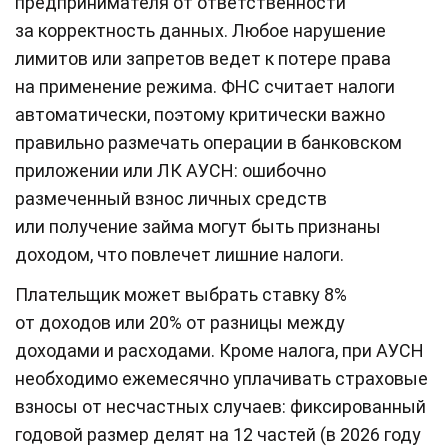
предпринимателя от ответственности
за корректность данных. Любое нарушение
лимитов или запретов ведет к потере права
на применение режима. ФНС считает налоги
автоматически, поэтому критически важно
правильно размечать операции в банковском
приложении или ЛК АУСН: ошибочно
размеченный взнос личных средств
или получение займа могут быть признаны
доходом, что повлечет лишние налоги.
Плательщик может выбрать ставку 8%
от доходов или 20% от разницы между
доходами и расходами. Кроме налога, при АУСН
необходимо ежемесячно уплачивать страховые
взносы от несчастных случаев: фиксированный
годовой размер делят на 12 частей (в 2026 году