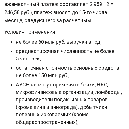
ежемесячный платеж составляет 2 959:12 =
246,58 руб.), платеж вносят до 15‑го числа
месяца, следующего за расчетным.
Условия применения:
не более 60 млн руб. выручки в год;
среднесписочная численность не более
5 человек;
остаточная стоимость основных средств
не более 150 млн руб.;
АУСН не могут применять банки, НКО,
микрофинансовые организации, ломбарды,
производители подакцизных товаров
(кроме вина и винограда), добытчики
полезных ископаемых (кроме
общераспространенных);