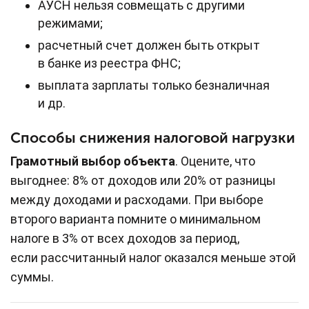
АУСН нельзя совмещать с другими
режимами;
расчетный счет должен быть открыт
в банке из реестра ФНС;
выплата зарплаты только безналичная
и др.
Способы снижения налоговой нагрузки
Грамотный выбор объекта
. Оцените, что
выгоднее: 8% от доходов или 20% от разницы
между доходами и расходами. При выборе
второго варианта помните о минимальном
налоге в 3% от всех доходов за период,
если рассчитанный налог оказался меньше этой
суммы.