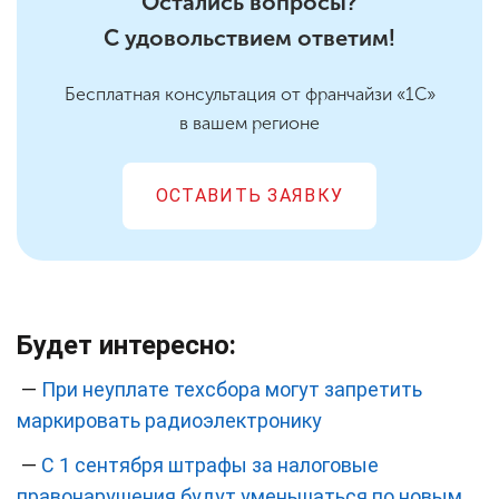
Остались вопросы?
С удовольствием ответим!
Бесплатная консультация от франчайзи «1С»
в вашем регионе
ОСТАВИТЬ ЗАЯВКУ
Будет интересно:
—
При неуплате техсбора могут запретить
маркировать радиоэлектронику
—
С 1 сентября штрафы за налоговые
правонарушения будут уменьшаться по новым