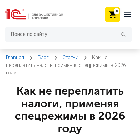
0
Главная
Блог
Статьи
Как не
переплатить налоги, применяя спецрежимы в 2026
году
Как не переплатить
налоги, применяя
спецрежимы в 2026
году