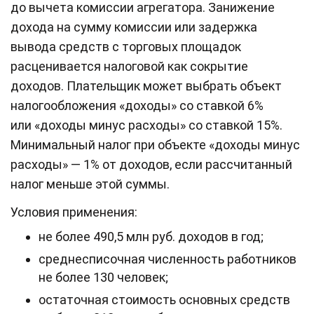
до вычета комиссии агрегатора. Занижение
дохода на сумму комиссии или задержка
вывода средств с торговых площадок
расценивается налоговой как сокрытие
доходов. Плательщик может выбрать объект
налогообложения «доходы» со ставкой 6%
или «доходы минус расходы» со ставкой 15%.
Минимальный налог при объекте «доходы минус
расходы» — 1% от доходов, если рассчитанный
налог меньше этой суммы.
Условия применения:
не более 490,5 млн руб. доходов в год;
среднесписочная численность работников
не более 130 человек;
остаточная стоимость основных средств