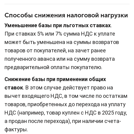
Способы снижения налоговой нагрузки
Уменьшение базы при льготных ставках
.
При ставках 5% или 7% сумма НДС к уплате
может быть уменьшена на суммы возвратов
товаров от покупателей, на зачет ранее
полученного аванса или на сумму возврата
предварительной оплаты покупателю.
Снижение базы при применении общих
ставок
. В этом случае действует право на
вычет входящего НДС, в том числе по остаткам
товаров, приобретенных до перехода на уплату
НДС (например, товар куплен с НДС в 2025 году,
а продан после перехода), при наличии счета-
фактуры.